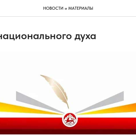
НОВОСТИ и МАТЕРИАЛЫ
национального духа