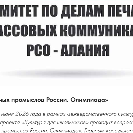
ных промыслов России. Олимпиада»
 июня 2026 года в рамках межведомственного культу
проекта «Культура для школьников» проходит всерос
 промыслов России. Олимпиада». Главным консульта