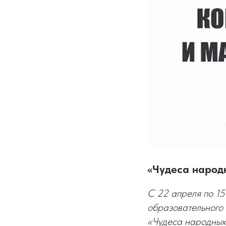
«Чудеса народ
С 22 апреля по 15
образовательного 
«Чудеса народных