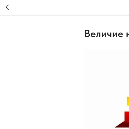
Величие 