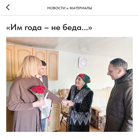
НОВОСТИ и МАТЕРИАЛЫ
«Им года – не беда...»