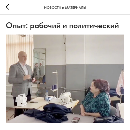
НОВОСТИ и МАТЕРИАЛЫ
Опыт: рабочий и политический