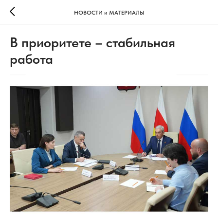
НОВОСТИ и МАТЕРИАЛЫ
В приоритете – стабильная
работа