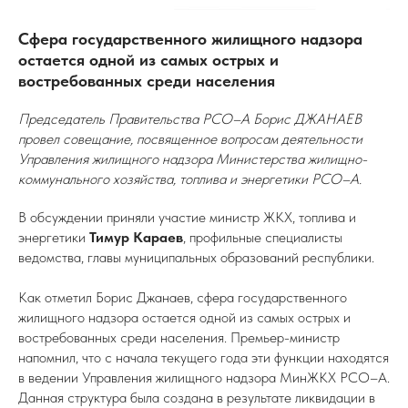
Сфера государственного жилищного надзора
остается одной из самых острых и
востребованных среди населения
Председатель Правительства РСО–А Борис ДЖАНАЕВ
провел совещание, посвященное вопросам деятельности
Управления жилищного надзора Министерства жилищно-
коммунального хозяйства, топлива и энергетики РСО–А.
В обсуждении приняли участие министр ЖКХ, топлива и
энергетики
Тимур Караев
, профильные специалисты
ведомства, главы муниципальных образований республики.
Как отметил Борис Джанаев, сфера государственного
жилищного надзора остается одной из самых острых и
востребованных среди населения. Премьер-министр
напомнил, что с начала текущего года эти функции находятся
в ведении Управления жилищного надзора МинЖКХ РСО–А.
Данная структура была создана в результате ликвидации в