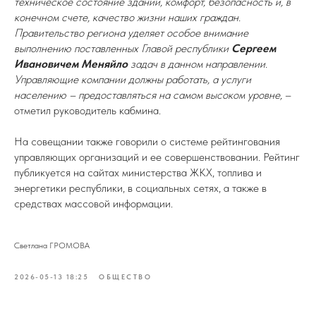
техническое состояние зданий, комфорт, безопасность и, в
конечном счете, качество жизни наших граждан.
Правительство региона уделяет особое внимание
выполнению поставленных Главой республики
Сергеем
Ивановичем Меняйло
задач в данном направлении.
Управляющие компании должны работать, а услуги
населению – предоставляться на самом высоком уровне,
–
отметил руководитель кабмина.
На совещании также говорили о системе рейтингования
управляющих организаций и ее совершенствовании. Рейтинг
публикуется на сайтах министерства ЖКХ, топлива и
энергетики республики, в социальных сетях, а также в
средствах массовой информации.
Светлана ГРОМОВА
2026-05-13 18:25
ОБЩЕСТВО