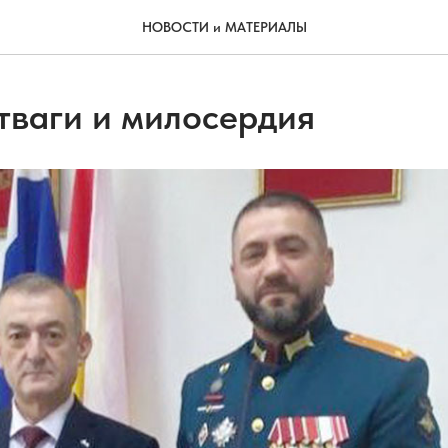
НОВОСТИ и МАТЕРИАЛЫ
тваги и милосердия