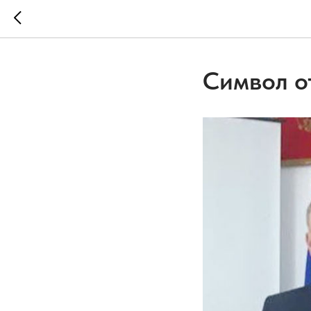
Символ о