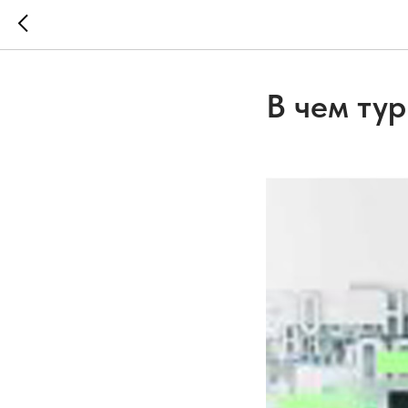
В чем ту