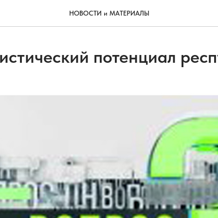
НОВОСТИ и МАТЕРИАЛЫ
ристический потенциал рес