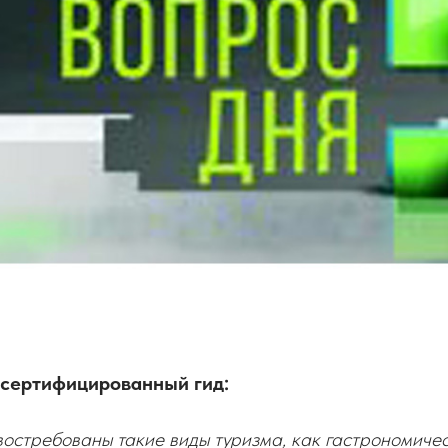
сертифицированный гид:
востребованы такие виды туризма, как гастрономичес