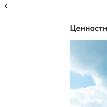
Ценностн