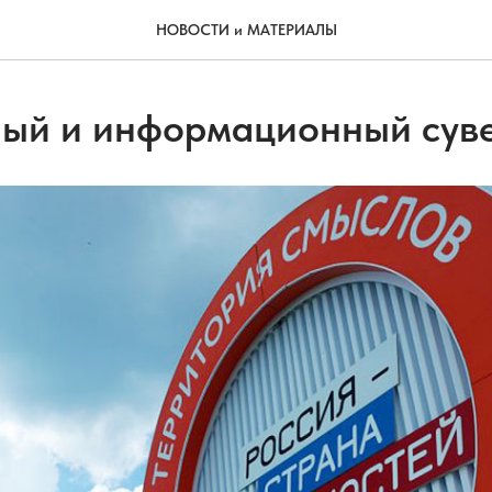
НОВОСТИ и МАТЕРИАЛЫ
ый и информационный сув