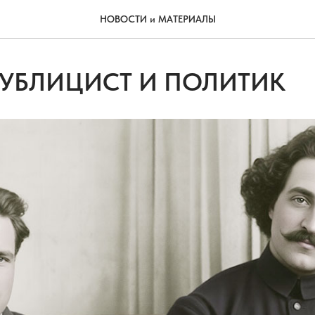
НОВОСТИ и МАТЕРИАЛЫ
ПУБЛИЦИСТ И ПОЛИТИК