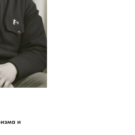
изма и