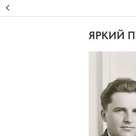
ЯРКИЙ 