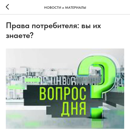
НОВОСТИ и МАТЕРИАЛЫ
Права потребителя: вы их
знаете?