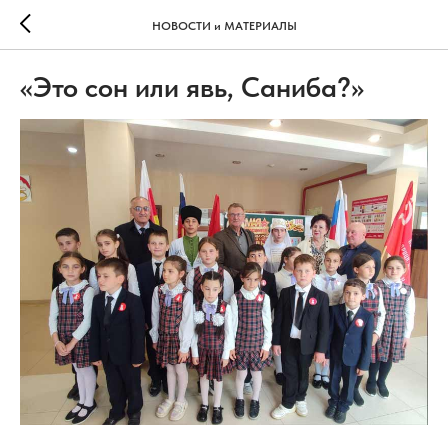
НОВОСТИ и МАТЕРИАЛЫ
«Это сон или явь, Саниба?»