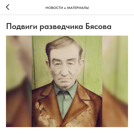
НОВОСТИ и МАТЕРИАЛЫ
Подвиги разведчика Бясова