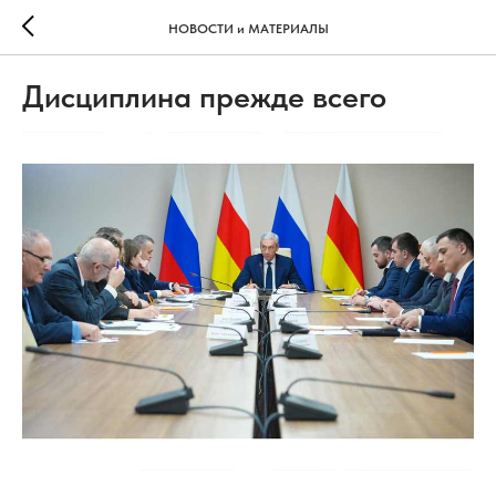
НОВОСТИ и МАТЕРИАЛЫ
Дисциплина прежде всего