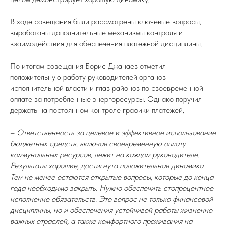
В ходе совещания были рассмотрены ключевые вопросы,
выработаны дополнительные механизмы контроля и
взаимодействия для обеспечения платежной дисциплины.
По итогам совещания Борис Джанаев отметил
положительную работу руководителей органов
исполнительной власти и глав районов по своевременной
оплате за потребленные энергоресурсы. Однако поручил
держать на постоянном контроле графики платежей.
–
Ответственность за целевое и эффективное использование
бюджетных средств, включая своевременную оплату
коммунальных ресурсов, лежит на каждом руководителе.
Результаты хорошие, достигнута положительная динамика.
Тем не менее остаются открытые вопросы, которые до конца
года необходимо закрыть. Нужно обеспечить стопроцентное
исполнение обязательств. Это вопрос не только финансовой
дисциплины, но и обеспечения устойчивой работы жизненно
важных отраслей, а также комфортного проживания на