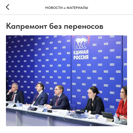
НОВОСТИ и МАТЕРИАЛЫ
Капремонт без переносов