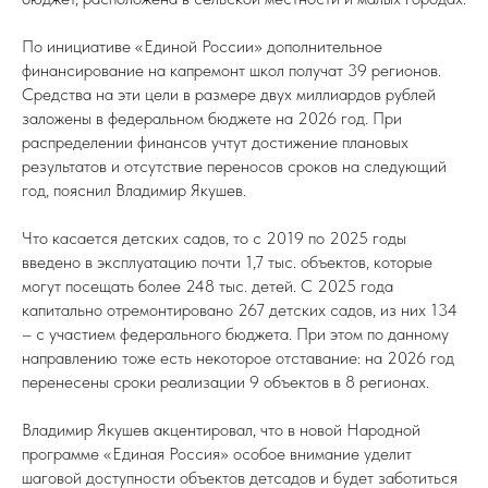
По инициативе «Единой России» дополнительное
финансирование на капремонт школ получат 39 регионов.
Средства на эти цели в размере двух миллиардов рублей
заложены в федеральном бюджете на 2026 год. При
распределении финансов учтут достижение плановых
результатов и отсутствие переносов сроков на следующий
год, пояснил Владимир Якушев.
Что касается детских садов, то с 2019 по 2025 годы
введено в эксплуатацию почти 1,7 тыс. объектов, которые
могут посещать более 248 тыс. детей. С 2025 года
капитально отремонтировано 267 детских садов, из них 134
– с участием федерального бюджета. При этом по данному
направлению тоже есть некоторое отставание: на 2026 год
перенесены сроки реализации 9 объектов в 8 регионах.
Владимир Якушев акцентировал, что в новой Народной
программе «Единая Россия» особое внимание уделит
шаговой доступности объектов детсадов и будет заботиться