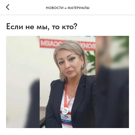
НОВОСТИ и МАТЕРИАЛЫ
Если не мы, то кто?