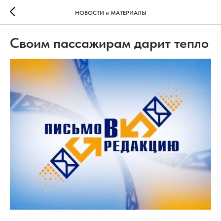
НОВОСТИ и МАТЕРИАЛЫ
Своим пассажирам дарит тепло