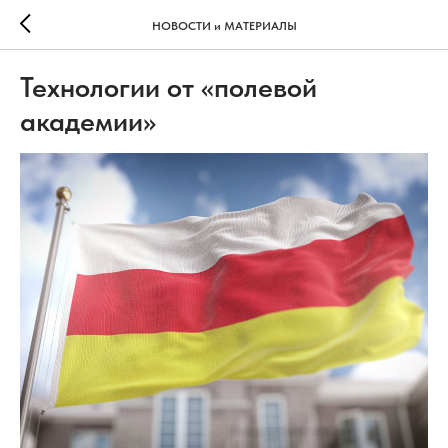
НОВОСТИ и МАТЕРИАЛЫ
Технологии от «полевой
академии»