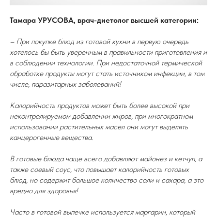
Тамара УРУСОВА, врач-диетолог высшей категории:
– При покупке блюд из готовой кухни в первую очередь
хотелось бы быть уверенным в правильности приготовления и
в соблюдении технологии. При недостаточной термической
обработке продукты могут стать источником инфекции, в том
числе, паразитарных заболеваний!
Калорийность продуктов может быть более высокой при
неконтролируемом добавлении жиров, при многократном
использовании растительных масел они могут выделять
канцерогенные вещества.
В готовые блюда чаще всего добавляют майонез и кетчуп, а
также соевый соус, что повышает калорийность готовых
блюд, но содержит большое количество соли и сахара, а это
вредно для здоровья!
Часто в готовой выпечке используется маргарин, который