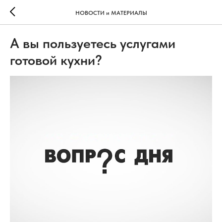
НОВОСТИ и МАТЕРИАЛЫ
А вы пользуетесь услугами
готовой кухни?