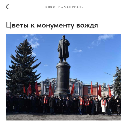
НОВОСТИ и МАТЕРИАЛЫ
Цветы к монументу вождя