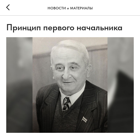
НОВОСТИ и МАТЕРИАЛЫ
Принцип первого начальника