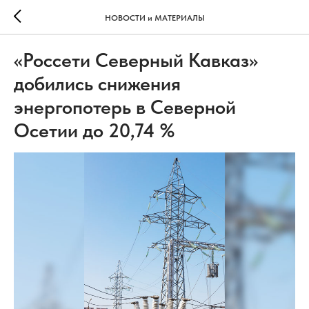
НОВОСТИ и МАТЕРИАЛЫ
«Россети Северный Кавказ»
добились снижения
энергопотерь в Северной
Осетии до 20,74 %