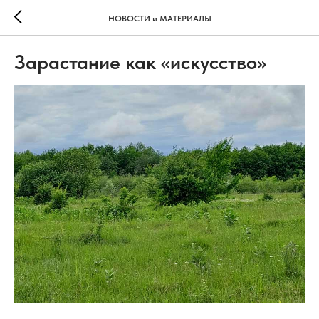
НОВОСТИ и МАТЕРИАЛЫ
Зарастание как «искусство»