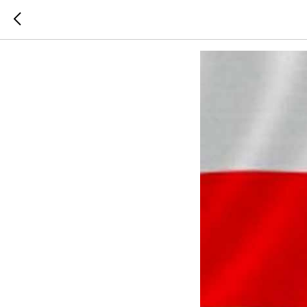
Культура