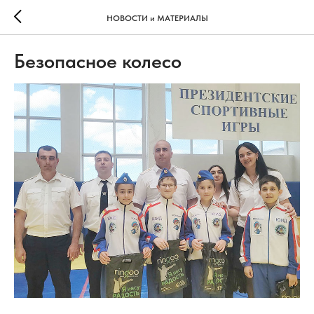
НОВОСТИ и МАТЕРИАЛЫ
Безопасное колесо