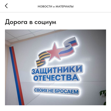
НОВОСТИ и МАТЕРИАЛЫ
Дорога в социум