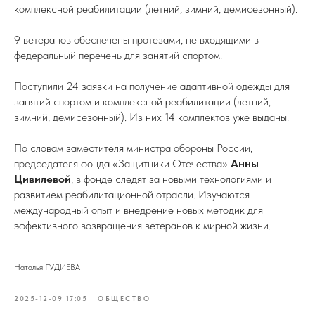
комплексной реабилитации (летний, зимний, демисезонный).
9 ветеранов обеспечены протезами, не входящими в
федеральный перечень для занятий спортом.
Поступили 24 заявки на получение адаптивной одежды для
занятий спортом и комплексной реабилитации (летний,
зимний, демисезонный). Из них 14 комплектов уже выданы.
По словам заместителя министра обороны России,
председателя фонда «Защитники Отечества»
Анны
Цивилевой
, в фонде следят за новыми технологиями и
развитием реабилитационной отрасли. Изучаются
международный опыт и внедрение новых методик для
эффективного возвращения ветеранов к мирной жизни.
Наталья ГУДИЕВА
2025-12-09 17:05
ОБЩЕСТВО