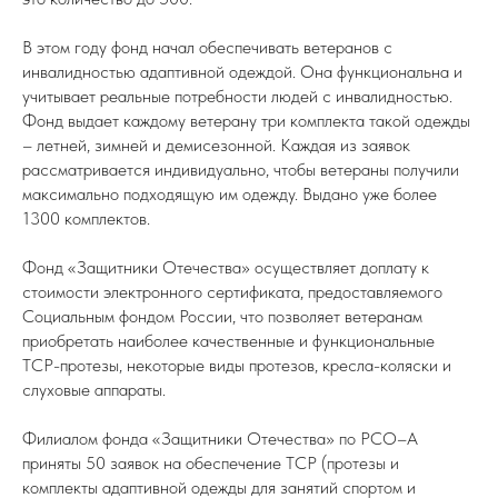
В этом году фонд начал обеспечивать ветеранов с
инвалидностью адаптивной одеждой. Она функциональна и
учитывает реальные потребности людей с инвалидностью.
Фонд выдает каждому ветерану три комплекта такой одежды
– летней, зимней и демисезонной. Каждая из заявок
рассматривается индивидуально, чтобы ветераны получили
максимально подходящую им одежду. Выдано уже более
1300 комплектов.
Фонд «Защитники Отечества» осуществляет доплату к
стоимости электронного сертификата, предоставляемого
Социальным фондом России, что позволяет ветеранам
приобретать наиболее качественные и функциональные
ТСР-протезы, некоторые виды протезов, кресла-коляски и
слуховые аппараты.
Филиалом фонда «Защитники Отечества» по РСО–А
приняты 50 заявок на обеспечение ТСР (протезы и
комплекты адаптивной одежды для занятий спортом и