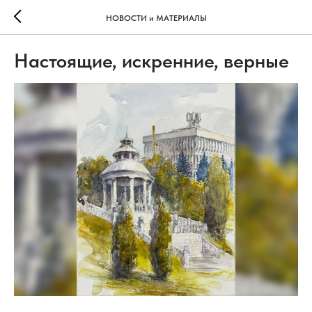
НОВОСТИ и МАТЕРИАЛЫ
Настоящие, искренние, верные