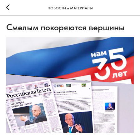
НОВОСТИ и МАТЕРИАЛЫ
Смелым покоряются вершины