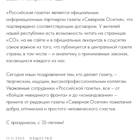
«Российская газета» является официальным
информационным партнером газеты «Северная Осетия», что
подтверждено соответствующим договором. У жителей
нашей республики есть возможность читать на страницах
«СО», на ее сайте и в официальных аккаунтах в соцсетях
самое важное из того, что публикуется в центральной газете
страны, в том числе – и аналитику о принимаемых законах,
касающихся каждого из нас.
Сегодня наши поздравления тем, кто делает газету, –
творческим, ищущим, высокопрофессиональным коллегам.
Уважаемые сотрудники «Российской газеты», все – от
«бойцов невидимого фронта» и до «командования» –
примите от редакции газеты «Северная Осетия» пожелания
добра, оптимизма и простого человеческого счастья.
С праздником, с 35-летием!
11.11.2025
ОБЩЕСТВО