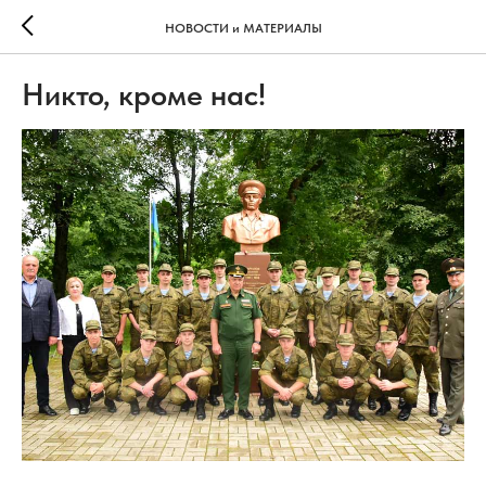
НОВОСТИ и МАТЕРИАЛЫ
Никто, кроме нас!