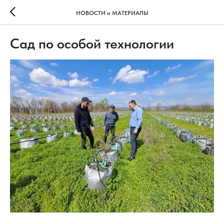
НОВОСТИ и МАТЕРИАЛЫ
Сад по особой технологии