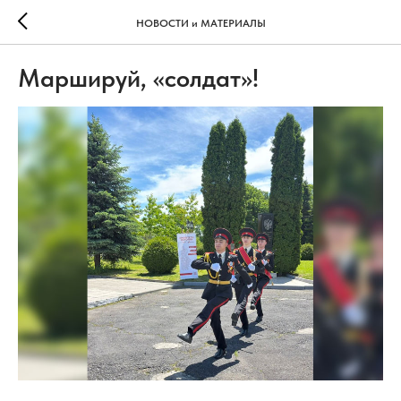
НОВОСТИ и МАТЕРИАЛЫ
Маршируй, «солдат»!