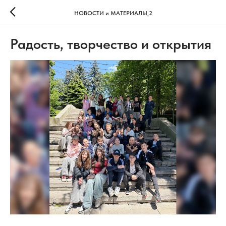
НОВОСТИ и МАТЕРИАЛЫ_2
Радость, творчество и открытия