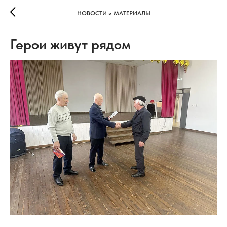
НОВОСТИ и МАТЕРИАЛЫ
Герои живут рядом