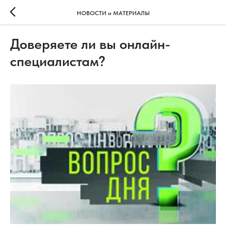
НОВОСТИ и МАТЕРИАЛЫ
Доверяете ли вы онлайн-
специалистам?