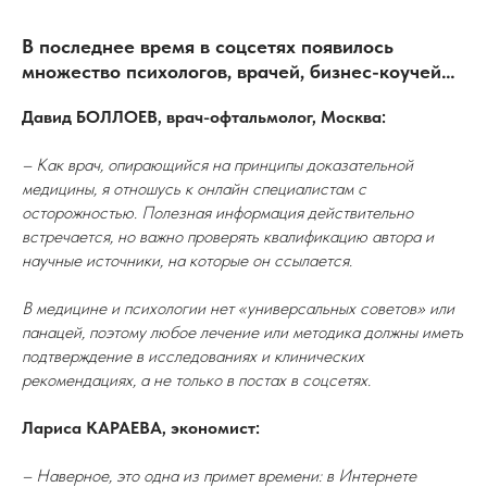
В последнее время в соцсетях появилось
множество психологов, врачей, бизнес-коучей…
Давид БОЛЛОЕВ, врач-офтальмолог, Москва:
– Как врач, опирающийся на принципы доказательной
медицины, я отношусь к онлайн специалистам с
осторожностью. Полезная информация действительно
встречается, но важно проверять квалификацию автора и
научные источники, на которые он ссылается.
В медицине и психологии нет «универсальных советов» или
панацей, поэтому любое лечение или методика должны иметь
подтверждение в исследованиях и клинических
рекомендациях, а не только в постах в соцсетях.
Лариса КАРАЕВА, экономист:
– Наверное, это одна из примет времени: в Интернете