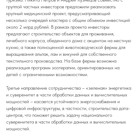
группой частных инвесторов предложили реализовать
крупный медицинский проект, предусматривающий
несколько очередей кластера с общим объемом инвестиций
около 2 млрд рублей. В рамках проекта инвесторы
предлагают строительство объектов для проживания,
лечебного корпуса, обеденного дома с акцентом на местную
кухню, а также полноценной животноводческой фермы для
выращивания альпак, лам и викуний для собственного
текстильного производства. На базе фермы возможна
реализация программ зоотерапии, ориентированных на
детей с ограниченными возможностями.
Третье направление сотрудничества – «зеленая» энергетика
и суверенитет в части обработки данных и вычислительных
мощностей – касается устойчивого энергоснабжения и
цифровой инфраструктуры, в частности, строительства дата-
центров, что поможет решить задачу национального
суверенитета в части обработки данных и вычислительных
мощностей.