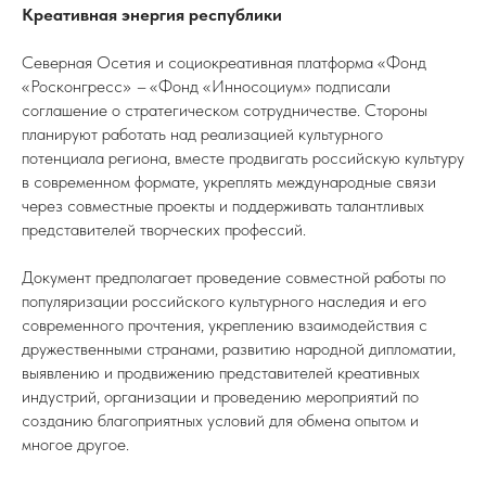
Креативная энергия республики
Северная Осетия и социокреативная платформа «Фонд
«Росконгресс»
–
«Фонд «Инносоциум» подписали
соглашение о стратегическом сотрудничестве. Стороны
планируют работать над реализацией культурного
потенциала региона, вместе продвигать российскую культуру
в современном формате, укреплять международные связи
через совместные проекты и поддерживать талантливых
представителей творческих профессий.
Документ предполагает проведение совместной работы по
популяризации российского культурного наследия и его
современного прочтения, укреплению взаимодействия с
дружественными странами, развитию народной дипломатии,
выявлению и продвижению представителей креативных
индустрий, организации и проведению мероприятий по
созданию благоприятных условий для обмена опытом и
многое другое.