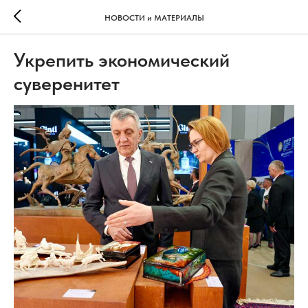
НОВОСТИ и МАТЕРИАЛЫ
Укрепить экономический
суверенитет