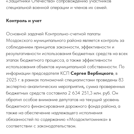
«Защитники Отечества» сопровождению участников
специальной военной операции и членов их семей.
Контроль и учет
Основной задачей Контрольно-счетной палаты
Моздокского муниципального района является контроль за
соблюдением принципов законности, эффективности и
результативности использования бюджетных средств на всех
этапах бюджетного процесса, а также эффективности
использования объектов муниципальной собственности. По
информации председателя КСП
Сергея Вербицкого
, в
2025 г. в рамках полномочий специалистами проведены 83
экспертно-аналитических мероприятия
,
сумма проверенных
бюджетных средств составила 2 634 251,3 млн. руб. Он
обратил особое внимание депутатов на текущий уровень
бюджетного финансирования дорожного фонда района, а
также на обеспечение надлежащего исполнения
обязанностей по содержанию «Моздокпитомника» в
соответствии с законодательством.