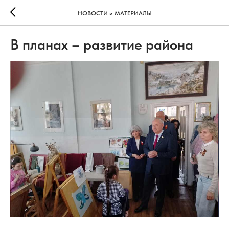
НОВОСТИ и МАТЕРИАЛЫ
В планах – развитие района