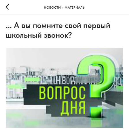
НОВОСТИ и МАТЕРИАЛЫ
... А вы помните свой первый
школьный звонок?