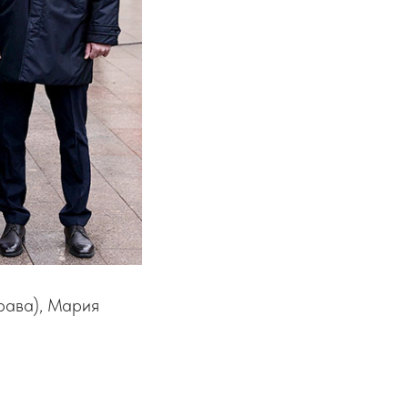
рава), Мария