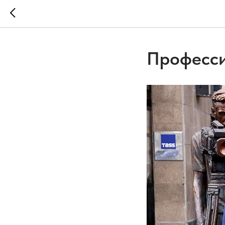
Професси