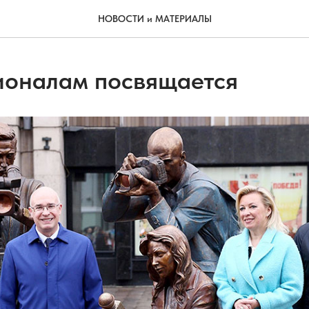
НОВОСТИ и МАТЕРИАЛЫ
оналам посвящается