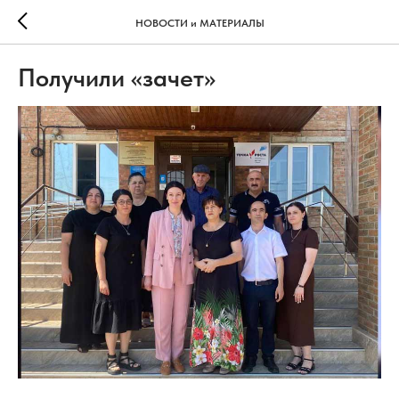
НОВОСТИ и МАТЕРИАЛЫ
Получили «зачет»