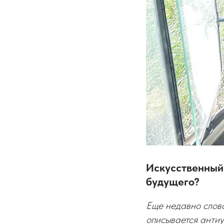
Искусственный 
будущего?
Еще недавно слов
описывается антиу