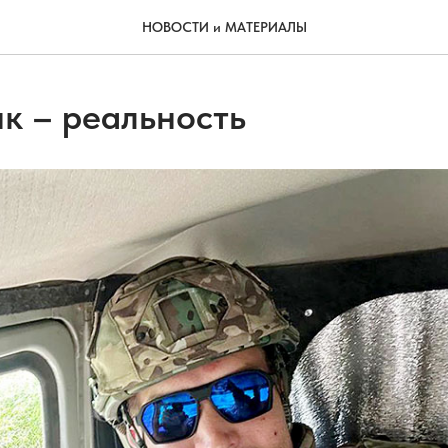
НОВОСТИ и МАТЕРИАЛЫ
к – реальность