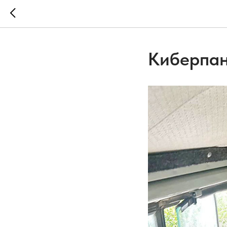
Киберпан