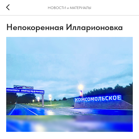
НОВОСТИ и МАТЕРИАЛЫ
Непокоренная Илларионовка