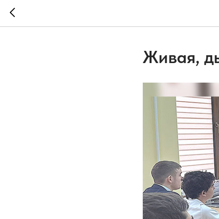
Живая, д