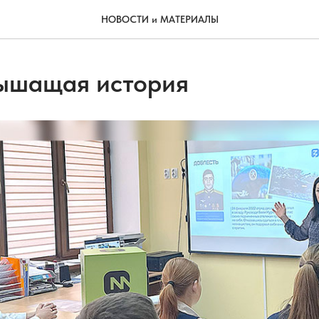
НОВОСТИ и МАТЕРИАЛЫ
ышащая история