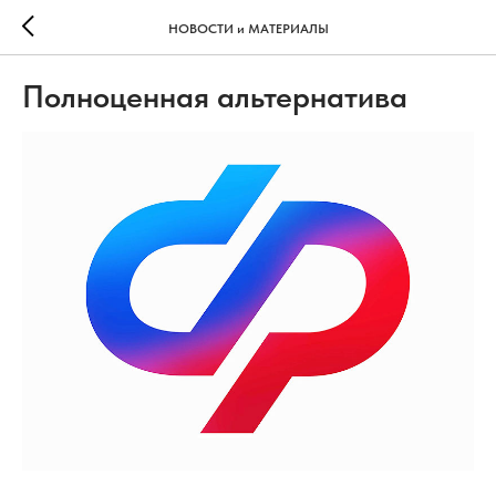
НОВОСТИ и МАТЕРИАЛЫ
Полноценная альтернатива