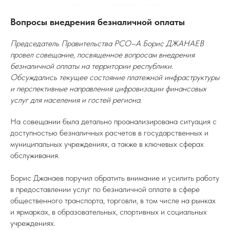
Вопросы внедрения безналичной оплаты
Председатель Правительства РСО–А Борис ДЖАНАЕВ
провел совещание, посвященное вопросам внедрения
безналичной оплаты на территории республики.
Обсуждались текущее состояние платежной инфраструктуры
и перспективные направления цифровизации финансовых
услуг для населения и гостей региона.
На совещании была детально проанализирована ситуация с
доступностью безналичных расчетов в государственных и
муниципальных учреждениях, а также в ключевых сферах
обслуживания.
Борис Джанаев поручил обратить внимание и усилить работу
в предоставлении услуг по безналичной оплате в сфере
общественного транспорта, торговли, в том числе на рынках
и ярмарках, в образовательных, спортивных и социальных
учреждениях.