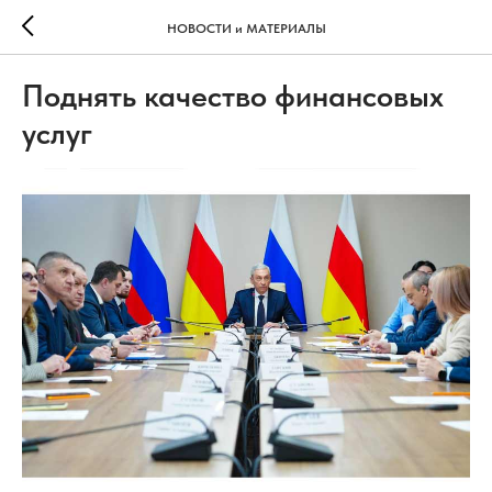
НОВОСТИ и МАТЕРИАЛЫ
Поднять качество финансовых
услуг