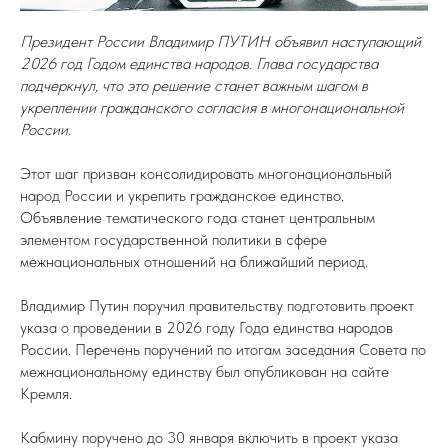
Президент России Владимир ПУТИН объявил наступающий
2026 год Годом единства народов. Глава государства
подчеркнул, что это решение станет важным шагом в
укреплении гражданского согласия в многонациональной
России.
Этот шаг призван консолидировать многонациональный
народ России и укрепить гражданское единство.
Объявление тематического года станет центральным
элементом государственной политики в сфере
межнациональных отношений на ближайший период.
Владимир Путин поручил правительству подготовить проект
указа о проведении в 2026 году Года единства народов
России. Перечень поручений по итогам заседания Совета по
межнациональному единству был опубликован на сайте
Кремля.
Кабмину поручено до 30 января включить в проект указа