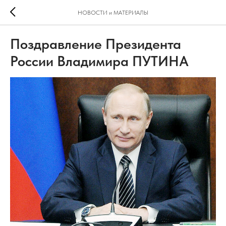
НОВОСТИ и МАТЕРИАЛЫ
Поздравление Президента
России Владимира ПУТИНА