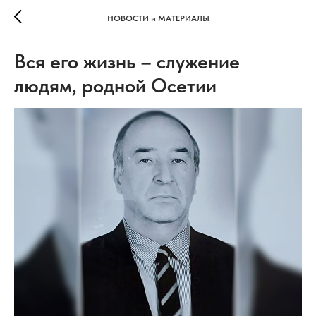
НОВОСТИ и МАТЕРИАЛЫ
Вся его жизнь – служение
людям, родной Осетии