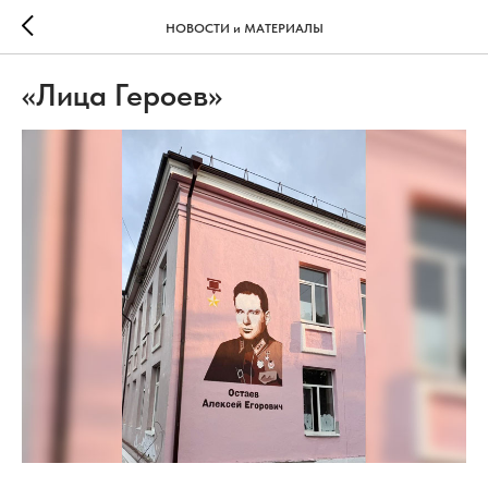
НОВОСТИ и МАТЕРИАЛЫ
«Лица Героев»