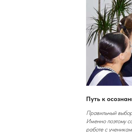
Путь к осозна
Правильный выбор 
Именно поэтому с
работе с ученикам