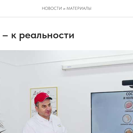
НОВОСТИ и МАТЕРИАЛЫ
 – к реальности