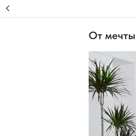
От мечты