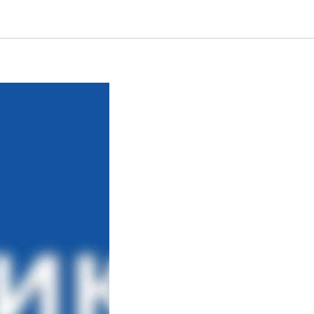
грядущих