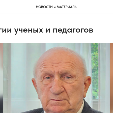
НОВОСТИ и МАТЕРИАЛЫ
тии ученых и педагогов