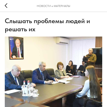
НОВОСТИ и МАТЕРИАЛЫ
Слышать проблемы людей и
решать их