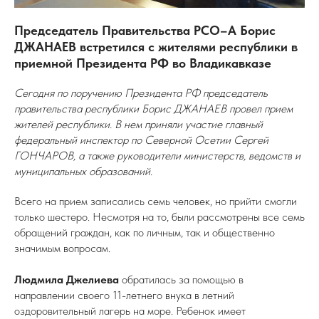
Председатель Правительства РСО–А Борис
ДЖАНАЕВ встретился с жителями республики в
приемной Президента РФ во Владикавказе
Сегодня по поручению Президента РФ председатель
правительства республики Борис ДЖАНАЕВ провел прием
жителей республики. В нем приняли участие главный
федеральный инспектор по Северной Осетии Сергей
ГОНЧАРОВ, а также руководители министерств, ведомств и
муниципальных образований.
Всего на прием записались семь человек, но прийти смогли
только шестеро. Несмотря на то, были рассмотрены все семь
обращений граждан, как по личным, так и общественно
значимым вопросам.
Людмила Джелиева
обратилась за помощью в
направлении своего 11-летнего внука в летний
оздоровительный лагерь на море. Ребенок имеет