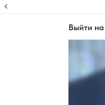
Выйти на