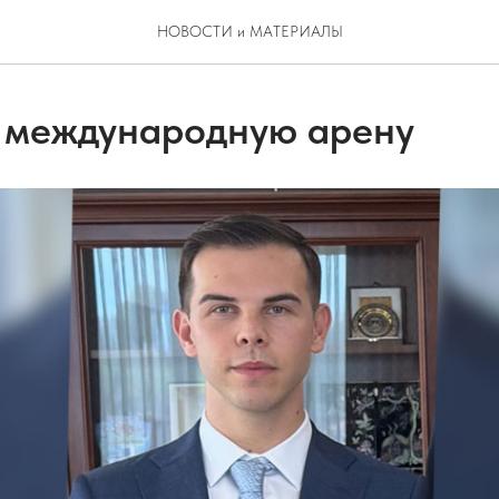
НОВОСТИ и МАТЕРИАЛЫ
 международную арену